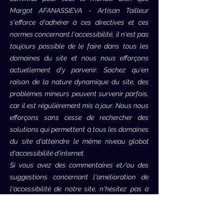
Margot AFANASSIEVA - Artisan Tailleur
s'efforce d'adhérer à ces directives et ces
normes concernant l'accessibilité, il n'est pas
toujours possible de le faire dans tous les
domaines du site et nous nous efforçons
actuellement d'y parvenir. Sachez qu'en
raison de la nature dynamique du site, des
problèmes mineurs peuvent survenir parfois,
car il est régulièrement mis à jour. Nous nous
efforçons sans cesse de rechercher des
solutions qui permettent à tous les domaines
du site d'atteindre le même niveau global
d'accessibilité d'internet.
Si vous avez des commentaires et/ou des
suggestions concernant l'amélioration de
l'accessibilité de notre site, n'hésitez pas à
contacter notre coordinateur d'accessibilité
par e-mail. Vos commentaires nous aideront