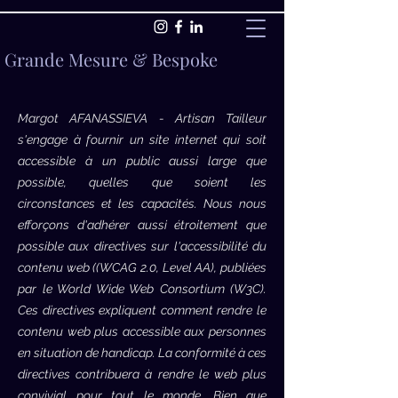
Grande Mesure
&
Bespoke
Margot AFANASSIEVA - Artisan Tailleur
s'engage à fournir un site internet qui soit
accessible à un public aussi large que
possible, quelles que soient les
circonstances et les capacités. Nous nous
efforçons d'adhérer aussi étroitement que
possible aux directives sur l'accessibilité du
contenu web ((WCAG 2.0, Level AA), publiées
par le World Wide Web Consortium (W3C).
Ces directives expliquent comment rendre le
contenu web plus accessible aux personnes
en situation de handicap. La conformité à ces
directives contribuera à rendre le web plus
convivial pour tout le monde. Bien que